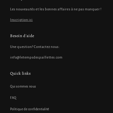
Les nouveautés et les bonnes affaires à ne pas manquer !
Inscription ici
Besoin d'aide
Une question? Contactez nous:
info@letempsdespaillettes.com
Quick links
Qui sommes nous
FAQ
Politique de confidentialité