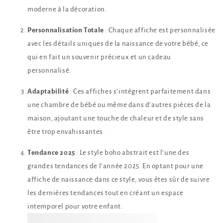
moderne à la décoration.
Personnalisation Totale
: Chaque affiche est personnalisée
avec les détails uniques de la naissance de votre bébé, ce
qui en fait un souvenir précieux et un cadeau
personnalisé.
Adaptabilité
: Ces affiches s’intègrent parfaitement dans
une chambre de bébé ou même dans d’autres pièces de la
maison, ajoutant une touche de chaleur et de style sans
être trop envahissantes.
Tendance 2025
: Le style boho abstrait est l’une des
grandes tendances de l’année 2025. En optant pour une
affiche de naissance dans ce style, vous êtes sûr de suivre
les dernières tendances tout en créant un espace
intemporel pour votre enfant.