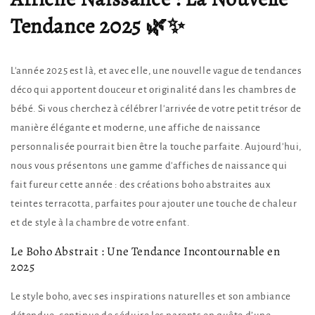
Tendance 2025 🌿✨
L'année 2025 est là, et avec elle, une nouvelle vague de tendances
déco qui apportent douceur et originalité dans les chambres de
bébé. Si vous cherchez à célébrer l'arrivée de votre petit trésor de
manière élégante et moderne, une affiche de naissance
personnalisée pourrait bien être la touche parfaite. Aujourd'hui,
nous vous présentons une gamme d'affiches de naissance qui
fait fureur cette année : des créations boho abstraites aux
teintes terracotta, parfaites pour ajouter une touche de chaleur
et de style à la chambre de votre enfant.
Le Boho Abstrait : Une Tendance Incontournable en
2025
Le style boho, avec ses inspirations naturelles et son ambiance