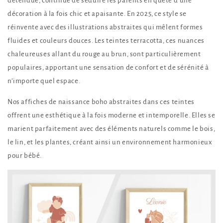
détendue, continue de séduire les parents en quête d’une
décoration à la fois chic et apaisante. En 2025, ce style se
réinvente avec des illustrations abstraites qui mêlent formes
fluides et couleurs douces. Les teintes terracotta, ces nuances
chaleureuses allant du rouge au brun, sont particulièrement
populaires, apportant une sensation de confort et de sérénité à
n’importe quel espace.
Nos affiches de naissance boho abstraites dans ces teintes
offrent une esthétique à la fois moderne et intemporelle. Elles se
marient parfaitement avec des éléments naturels comme le bois,
le lin, et les plantes, créant ainsi un environnement harmonieux
pour bébé.