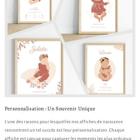
Personnalisation : Un Souvenir Unique
L’une des raisons pour lesquelles nos affiches de naissance
rencontrent un tel succès est leur personnalisation. Chaque
affiche est conçue pour capturer les moments les plus précieux