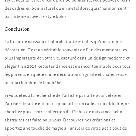
style. Pour un effet encore plus personnalisé, vous pouvez choisir
des cadres en bois naturel ou en métal doré, qui s’harmonisent
parfaitement avec le style boho.
Conclusion
L’affiche de naissance boho abstraite est plus qu’une simple
décoration. C’est un véritable souvenir de l’un des moments les
plus importants de votre vie, capturé dans un design moderne et
élégant. En 2025, cette tendance est un incontournable pour tous
les parents en quête d’une décoration originale et chaleureuse
pour la chambre de leur bébé.
Si vous êtes à la recherche de l’affiche parfaite pour célébrer
l’arrivée de votre enfant ou pour offrir un cadeau inoubliable, ne
cherchez plus : notre collection d’affiches de naissance boho
abstraites est faite pour vous. Découvrez nos créations et
apportez une touche de magie à l’univers de votre petit bout de