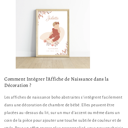
Comment Intégrer l'Affiche de Naissance dans la
Décoration ?
Les affiches de naissance boho abstraites s’intègrent facilement
dans une décoration de chambre de bébé. Elles peuvent être
placées au-dessus du lit, sur un mur d’accent ou même dans un
coin de la pièce pour ajouter une touche subtile de couleur et de