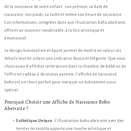
de la naissance de votre enfant : son prénom, sa date de
naissance, son poids, sa taille et même son heure de naissance.
Ces informations, intégrées dans une illustration boho abstraite,
offrent un souvenir inoubliable, à la fois artistique et
émotionnel.
Le design minimaliste et épuré permet de mettre en valeur ces
détails tout en créant une ambiance douce et élégante. Que vous
choisissiez d’afficher cette œuvre dans la chambre de bébé ou de
l’offrir en cadeau à de jeunes parents, l’affiche de naissance
boho est un choix parfait pour marquer un événement aussi
spécial.
Pourquoi Choisir une Affiche de Naissance Boho
Abstraite ?
Esthétique Unique
: L’illustration boho abstraite avec des
teintes terracotta apporte une touche artistique et