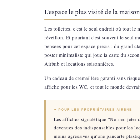
L'espace le plus visité de la maiso
Les toilettes, c'est le seul endroit où tout le
réveillon. Et pourtant c'est souvent le seul 
pensées pour cet espace précis : du grand cla
poster minimaliste qui joue la carte du secon
Airbnb et locations saisonnières.
Un cadeau de crémaillère garanti sans risqu
affiche pour les WC, et tout le monde devrai
✦ POUR LES PROPRIÉTAIRES AIRBNB
Les affiches signalétique "Ne rien jeter 
devenues des indispensables pour les loc
moins agressives qu'une pancarte plasti