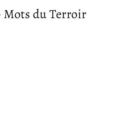
– Mots du Terroir