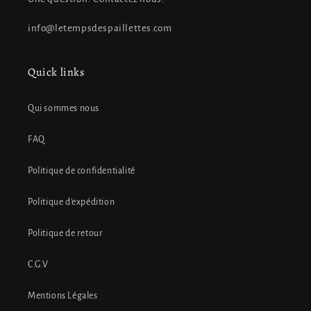
info@letempsdespaillettes.com
Quick links
Qui sommes nous
FAQ
Politique de confidentialité
Politique d'expédition
Politique de retour
C.G.V
Mentions Légales