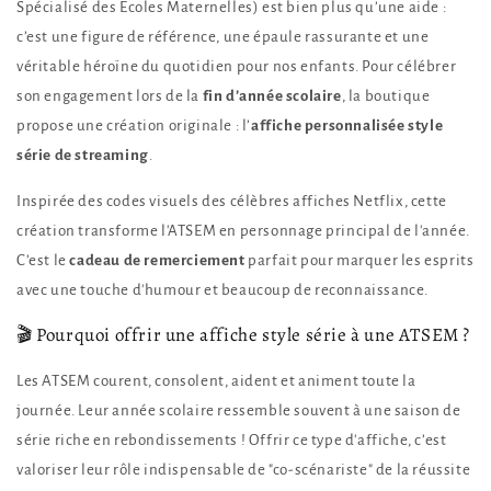
Scolaire
Scolaire
Spécialisé des Écoles Maternelles) est bien plus qu’une aide :
c’est une figure de référence, une épaule rassurante et une
véritable héroïne du quotidien pour nos enfants. Pour célébrer
son engagement lors de la
fin d’année scolaire
, la boutique
propose une création originale : l’
affiche personnalisée style
série de streaming
.
Inspirée des codes visuels des célèbres affiches Netflix, cette
création transforme l'ATSEM en personnage principal de l'année.
C’est le
cadeau de remerciement
parfait pour marquer les esprits
avec une touche d'humour et beaucoup de reconnaissance.
🎬 Pourquoi offrir une affiche style série à une ATSEM ?
Les ATSEM courent, consolent, aident et animent toute la
journée. Leur année scolaire ressemble souvent à une saison de
série riche en rebondissements ! Offrir ce type d'affiche, c’est
valoriser leur rôle indispensable de "co-scénariste" de la réussite