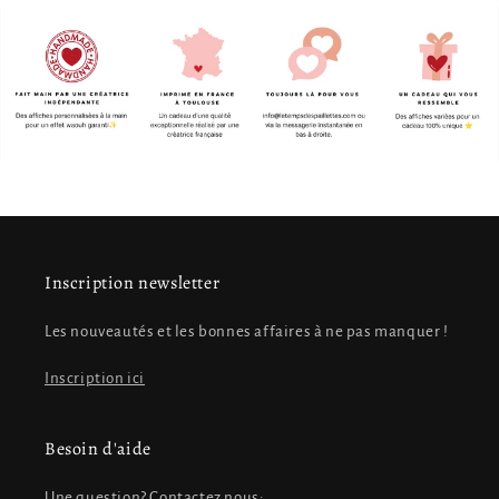
Inscription newsletter
Les nouveautés et les bonnes affaires à ne pas manquer !
Inscription ici
Besoin d'aide
Une question? Contactez nous: