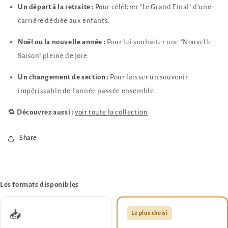
Un départ à la retraite :
Pour célébrer "Le Grand Final" d'une
carrière dédiée aux enfants.
Noël ou la nouvelle année :
Pour lui souhaiter une "Nouvelle
Saison" pleine de joie.
Un changement de section :
Pour laisser un souvenir
impérissable de l'année passée ensemble.
🔁
Découvrez aussi :
voir toute la collection
Share
Les formats disponibles
📥
Le plus choisi