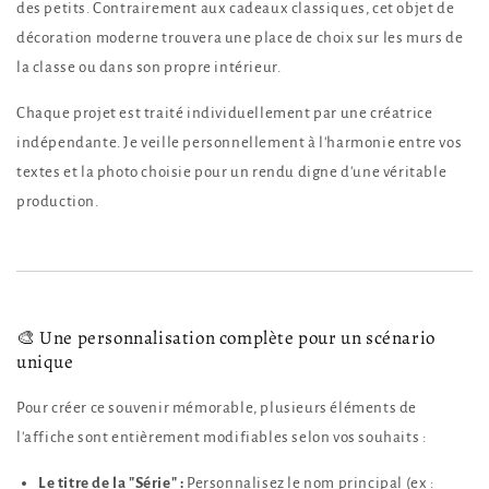
des petits. Contrairement aux cadeaux classiques, cet objet de
décoration moderne trouvera une place de choix sur les murs de
la classe ou dans son propre intérieur.
Chaque projet est traité individuellement par une créatrice
indépendante. Je veille personnellement à l'harmonie entre vos
textes et la photo choisie pour un rendu digne d'une véritable
production.
🎨 Une personnalisation complète pour un scénario
unique
Pour créer ce souvenir mémorable, plusieurs éléments de
l'affiche sont entièrement modifiables selon vos souhaits :
Le titre de la "Série" :
Personnalisez le nom principal (ex :