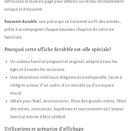
définissez la mise en page pour obtenir un rendu véritablement
unique et émouvant.
Souvenir durable
: une pièce qui se transmet au fil des années,
prête à accompagner chaque nouveau chapitre de votre vie
familiale.
Pourquoi cette affiche Scrabble est-elle spéciale?
Un cadeau familial poignant et original, adapté à tous les
âges et à toutes les occasions.
Une décoration intérieure élégante et intemporelle, facile à
intégrer autour d’un cadre, d’un meuble ou d’un espace
mural.
Idéale pour Noël, anniversaires, fêtes des grands-mères, fêtes
des mères, naissances, baptêmes et tout moment où l’amour
familial mérite d’être célébré.
Utilisations et scénarios d’affichage