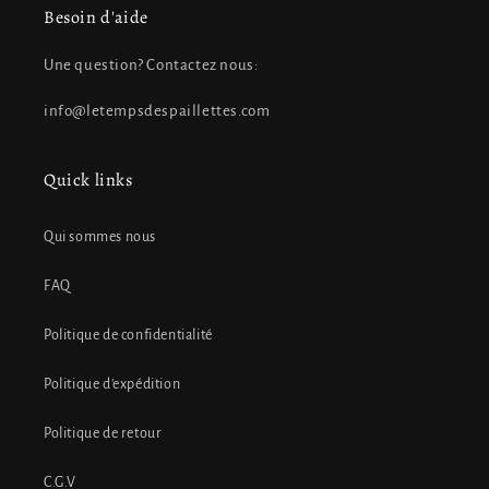
Besoin d'aide
Une question? Contactez nous:
info@letempsdespaillettes.com
Quick links
Qui sommes nous
FAQ
Politique de confidentialité
Politique d'expédition
Politique de retour
C.G.V