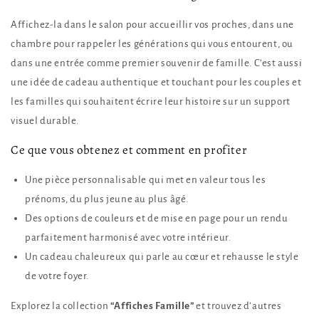
Affichez-la dans le salon pour accueillir vos proches, dans une
chambre pour rappeler les générations qui vous entourent, ou
dans une entrée comme premier souvenir de famille. C’est aussi
une idée de cadeau authentique et touchant pour les couples et
les familles qui souhaitent écrire leur histoire sur un support
visuel durable.
Ce que vous obtenez et comment en profiter
Une pièce personnalisable qui met en valeur tous les
prénoms, du plus jeune au plus âgé.
Des options de couleurs et de mise en page pour un rendu
parfaitement harmonisé avec votre intérieur.
Un cadeau chaleureux qui parle au cœur et rehausse le style
de votre foyer.
Explorez la collection
“Affiches Famille”
et trouvez d’autres