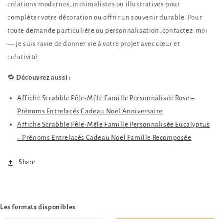
créations modernes, minimalistes ou illustratives pour
compléter votre décoration ou offrir un souvenir durable. Pour
toute demande particulière ou personnalisation, contactez-moi
— je suis ravie de donner vie à votre projet avec cœur et
créativité.
🔁
Découvrez aussi :
Affiche Scrabble Pêle-Mêle Famille Personnalisée Rose –
Prénoms Entrelacés Cadeau Noël Anniversaire
Affiche Scrabble Pêle-Mêle Famille Personnalisée Eucalyptus
– Prénoms Entrelacés Cadeau Noël Famille Recomposée
Share
Les formats disponibles